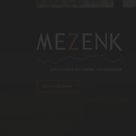
NOUS ÉCRIRE