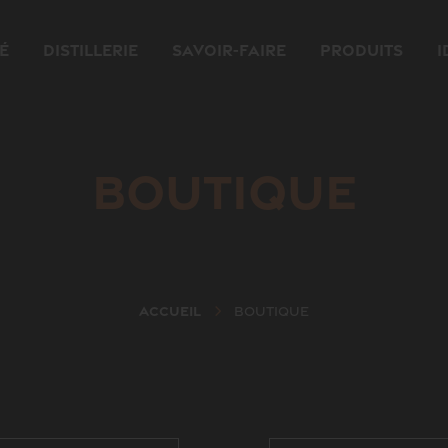
é
Distillerie
Savoir-faire
Produits
I
Boutique
Accueil
Boutique