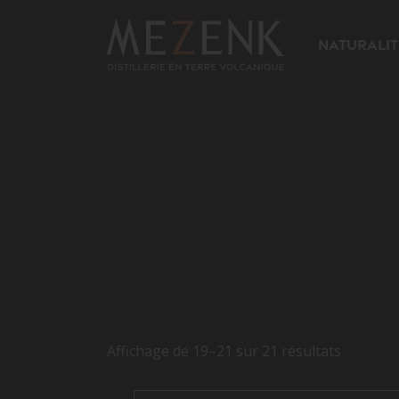
Naturalit
Affichage de 19–21 sur 21 résultats