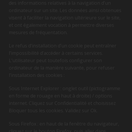
des informations relatives à la navigation d’un
ordinateur sur un site. Les données ainsi obtenues
visent à faciliter la navigation ultérieure sur le site,
et ont également vocation à permettre diverses
mesures de fréquentation.
Le refus d’installation d’un cookie peut entraîner
l’impossibilité d’accéder à certains services.
L’utilisateur peut toutefois configurer son
ordinateur de la manière suivante, pour refuser
l’installation des cookies :
Sous Internet Explorer : onglet outil (pictogramme
en forme de rouage en haut à droite) / options
internet. Cliquez sur Confidentialité et choisissez
Bloquer tous les cookies. Validez sur Ok.
Sous Firefox : en haut de la fenêtre du navigateur,
cliquez sur le bouton Firefox, puis aller dans