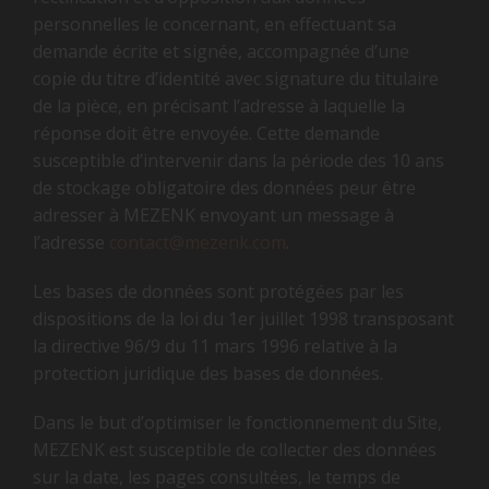
personnelles le concernant, en effectuant sa
demande écrite et signée, accompagnée d’une
copie du titre d’identité avec signature du titulaire
de la pièce, en précisant l’adresse à laquelle la
réponse doit être envoyée. Cette demande
susceptible d’intervenir dans la période des 10 ans
de stockage obligatoire des données peur être
adresser à MEZENK envoyant un message à
l’adresse
contact@mezenk.com
.
Les bases de données sont protégées par les
dispositions de la loi du 1er juillet 1998 transposant
la directive 96/9 du 11 mars 1996 relative à la
protection juridique des bases de données.
Dans le but d’optimiser le fonctionnement du Site,
MEZENK est susceptible de collecter des données
sur la date, les pages consultées, le temps de