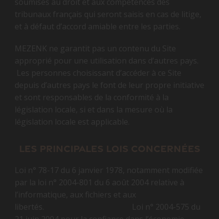
soumises au droit et aux compétences des
tribunaux français qui seront saisis en cas de litige,
et à défaut d’accord amiable entre les parties.
MEZENK ne garantit pas un contenu du Site
approprié pour une utilisation dans d’autres pays.
Les personnes choisissant d’accéder à ce Site
depuis d’autres pays le font de leur propre initiative
et sont responsables de la conformité à la
législation locale, si et dans la mesure où la
législation locale est applicable.
Les principales lois concernées
Loi n° 78-17 du 6 janvier 1978, notamment modifiée
par la loi n° 2004-801 du 6 août 2004 relative à
l’informatique, aux fichiers et aux
libertés. Loi n° 2004-575 du