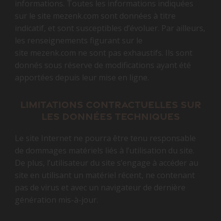
informations. Toutes les informations indiquées
sur le site mezenk.com sont données à titre
indicatif, et sont susceptibles d’évoluer. Par ailleurs,
les renseignements figurant sur le
site mezenk.com ne sont pas exhaustifs. Ils sont
donnés sous réserve de modifications ayant été
apportées depuis leur mise en ligne.
Limitations contractuelles sur
les données techniques
Le site Internet ne pourra être tenu responsable
de dommages matériels liés à l’utilisation du site.
De plus, l’utilisateur du site s’engage à accéder au
site en utilisant un matériel récent, ne contenant
pas de virus et avec un navigateur de dernière
génération mis-à-jour.