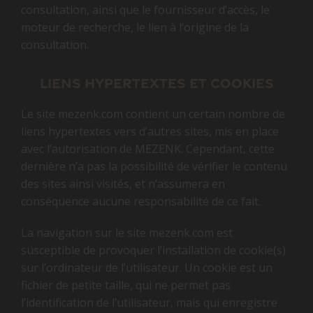
consultation, ainsi que le fournisseur d’accès, le
moteur de recherche, le lien à l’origine de la
consultation.
Liens hypertextes et cookies
Le site mezenk.com contient un certain nombre de
liens hypertextes vers d’autres sites, mis en place
avec l’autorisation de MEZENK. Cependant, cette
dernière n’a pas la possibilité de vérifier le contenu
des sites ainsi visités, et n’assumera en
conséquence aucune responsabilité de ce fait.
La navigation sur le site mezenk.com est
susceptible de provoquer l’installation de cookie(s)
sur l’ordinateur de l’utilisateur. Un cookie est un
fichier de petite taille, qui ne permet pas
l’identification de l’utilisateur, mais qui enregistre