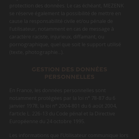
protection des données. Le cas échéant, MEZENK
se réserve également la possibilité de mettre en
cause la responsabilité civile et/ou pénale de
l’utilisateur, notamment en cas de message à
caractère raciste, injurieux, diffamant, ou
pornographique, quel que soit le support utilisé
(texte, photographie…).
Gestion des données
personnelles
En France, les données personnelles sont
notamment protégées par la loi n° 78-87 du 6
janvier 1978, la loi n° 2004-801 du 6 août 2004,
l’article L. 226-13 du Code pénal et la Directive
Européenne du 24 octobre 1995.
Les informations que l’Utilisateur communique lors