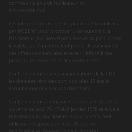
données vis à vis de l’utilisateur du
site mezenk.com.
Les informations recueillies peuvent être utilisées
par MEZENK pour proposer ultérieurement à
l’Utilisateur (sur accord préalable de sa part lors de
la validation d’un précédent panier de commande)
des offres commerciales et le tenir informé des
produits, des services et des évènements.
Conformément aux recommandations de la CNIL,
les données récoltées sont stockées 10 ans et
seront supprimées en cas d’inactivité.
Conformément aux dispositions des articles 38 et
suivants de la loi 78-17 du 6 janvier 1978 relative à
l’informatique, aux fichiers et aux libertés, tout
utilisateur dispose d’un droit d’accès, de
rectification et d’opposition aux données