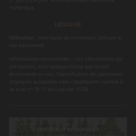
21 juin 2004 pour la confiance dans l’économie
numérique.
Lexique
Utilisateur
: Internaute se connectant, utilisant le
site susnommé.
Informations personnelles : « les informations qui
permettent, sous quelque forme que ce soit,
directement ou non, l’identification des personnes
physiques auxquelles elles s’appliquent » (article 4
de la loi n° 78-17 du 6 janvier 1978).
Spiritueux botaniques