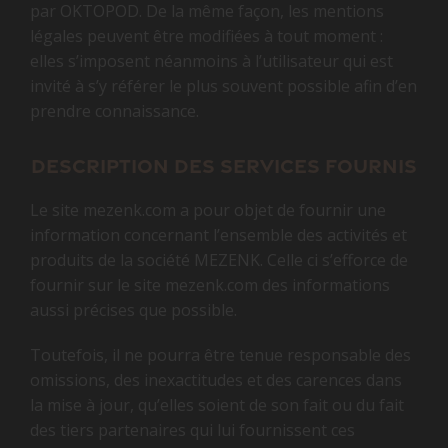
par OKTOPOD. De la même façon, les mentions
légales peuvent être modifiées à tout moment :
elles s’imposent néanmoins à l’utilisateur qui est
invité à s’y référer le plus souvent possible afin d’en
prendre connaissance.
Description des services fournis
Le site mezenk.com a pour objet de fournir une
information concernant l’ensemble des activités et
produits de la société MEZENK. Celle ci s’efforce de
fournir sur le site mezenk.com des informations
aussi précises que possible.
Toutefois, il ne pourra être tenue responsable des
omissions, des inexactitudes et des carences dans
la mise à jour, qu’elles soient de son fait ou du fait
des tiers partenaires qui lui fournissent ces