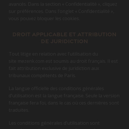
avancés. Dans la section « Confidentialité », cliquez
sur préférences. Dans l’onglet « Confidentialité »,
vous pouvez bloquer les cookies.
Droit applicable et attribution
de juridiction
Tout litige en relation avec l’utilisation du
site mezenk.com est soumis au droit français. Il est
fait attribution exclusive de juridiction aux
tribunaux compétents de Paris.
La langue officielle des conditions générales
d’utilisation est la langue française. Seule la version
française fera foi, dans le cas où ces dernières sont
traduites.
Les conditions générales d’utilisation sont