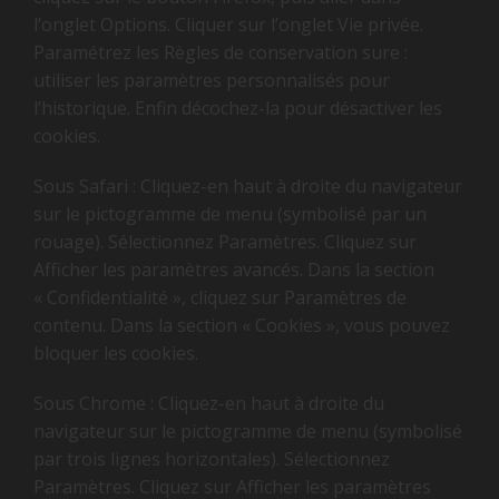
l’onglet Options. Cliquer sur l’onglet Vie privée.
Paramétrez les Règles de conservation sure :
utiliser les paramètres personnalisés pour
l’historique. Enfin décochez-la pour désactiver les
cookies.
Sous Safari : Cliquez-en haut à droite du navigateur
sur le pictogramme de menu (symbolisé par un
rouage). Sélectionnez Paramètres. Cliquez sur
Afficher les paramètres avancés. Dans la section
« Confidentialité », cliquez sur Paramètres de
contenu. Dans la section « Cookies », vous pouvez
bloquer les cookies.
Sous Chrome : Cliquez-en haut à droite du
navigateur sur le pictogramme de menu (symbolisé
par trois lignes horizontales). Sélectionnez
Paramètres. Cliquez sur Afficher les paramètres