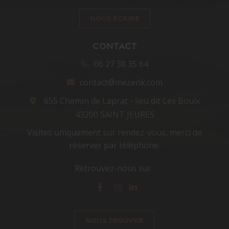
NOUS ÉCRIRE
CONTACT
06 27 38 35 64
contact@mezenk.com
655 Chemin de Laprat - lieu dit Les Bouix
43200 SAINT JEURES
Visites uniquement sur rendez-vous, merci de
réserver par téléphone.
Retrouvez-nous sur :
Facebook
Instagram
Linkedin
NOUS TROUVER