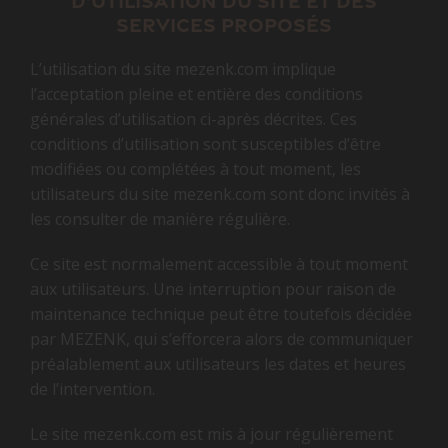
d’utilisation du site et des
services proposés
L’utilisation du site mezenk.com implique
l’acceptation pleine et entière des conditions
générales d’utilisation ci-après décrites. Ces
conditions d’utilisation sont susceptibles d’être
modifiées ou complétées à tout moment, les
utilisateurs du site mezenk.com sont donc invités à
les consulter de manière régulière.
Ce site est normalement accessible à tout moment
aux utilisateurs. Une interruption pour raison de
maintenance technique peut être toutefois décidée
par MEZENK, qui s’efforcera alors de communiquer
préalablement aux utilisateurs les dates et heures
de l’intervention.
Le site mezenk.com est mis à jour régulièrement