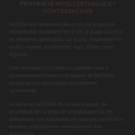
Propriété intellectuelle et
contrefaçons
MEZENK est détentrice des droits de propriété
intellectuelle ou détient les droits d’usage sur tous
les éléments accessibles sur le site, notamment les
textes, images, graphismes, logo, icônes, sons,
logiciels.
Leur reproduction totale ou partielle sans le
consentement formel et préalable de MEZENK
constitue une contrefaçon pénalement
sanctionnée.
Le fait pour MEZENK de ne pas engager de
procédure dès la prise de connaissance de ces
utilisations non autorisées ne vaut pas acceptation
desdites utilisations et renonciations aux
poursuites.