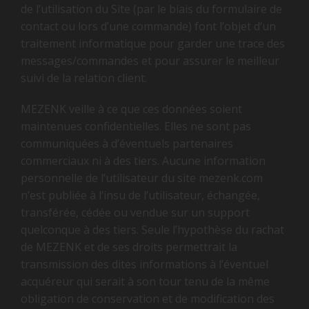
de l’utilisation du Site (par le biais du formulaire de
contact ou lors d’une commande) font l’objet d‘un
traitement informatique pour garder une trace des
messages/commandes et pour assurer le meilleur
suivi de la relation client.
MEZENK veille à ce que ces données soient
maintenues confidentielles. Elles ne sont pas
communiquées à d’éventuels partenaires
commerciaux ni à des tiers. Aucune information
personnelle de l’utilisateur du site mezenk.com
n’est publiée à l’insu de l’utilisateur, échangée,
transférée, cédée ou vendue sur un support
quelconque à des tiers. Seule l’hypothèse du rachat
de MEZENK et de ses droits permettrait la
transmission des dites informations à l’éventuel
acquéreur qui serait à son tour tenu de la même
obligation de conservation et de modification des