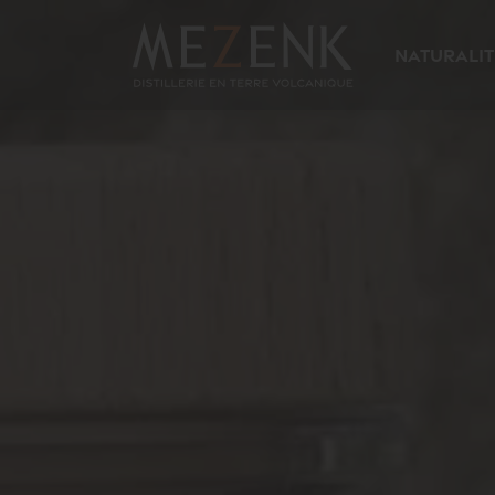
Naturalit