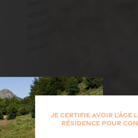
iqueurs distillé
Je certifie avoir l’âge
résidence pour con